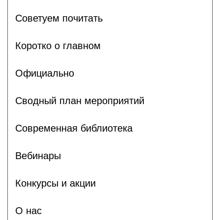
Советуем почитать
Коротко о главном
Официально
Сводный план мероприятий
Современная библиотека
Вебинары
Конкурсы и акции
О нас