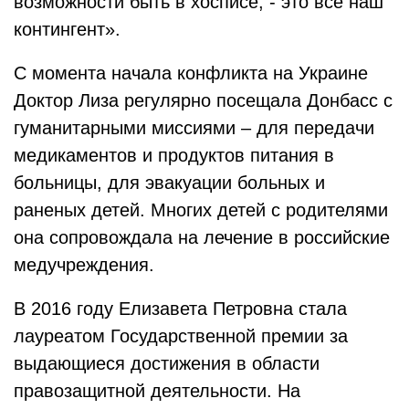
возможности быть в хосписе, - это все наш
контингент».
С момента начала конфликта на Украине
Доктор Лиза регулярно посещала Донбасс с
гуманитарными миссиями – для передачи
медикаментов и продуктов питания в
больницы, для эвакуации больных и
раненых детей. Многих детей с родителями
она сопровождала на лечение в российские
медучреждения.
В 2016 году Елизавета Петровна стала
лауреатом Государственной премии за
выдающиеся достижения в области
правозащитной деятельности. На