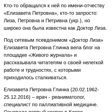
Кто-то обращался к ней по имени-отчеству
«Елизавета Петровна», кто-то запросто:
Лиза, Петровна и Петривна (укр.), но
широко она была известна как Доктор Лиза.
Под сетевым псевдонимом «Доктор Лиза»
Елизавета Петровна Глинка вела блог на
площадке «Живого журнала» и
рассказывала читателям о своей нелегкой
работе и трудностях, с которыми
приходилось сталкиваться.
Елизавета Петровна Глинка (20.02.1962-
25.12.2016) – врач - реаниматолог,
специалист по паллиативной медицине.