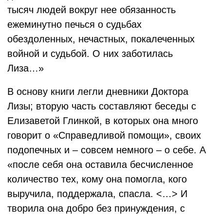
тысяч людей вокруг нее обязанность
ежеминутно печься о судьбах
обездоленных, нечастных, покалеченных
войной и судьбой. О них заботилась
Лиза…»
В основу книги легли дневники Доктора
Лизы; вторую часть составляют беседы с
Елизаветой Глинкой, в которых она много
говорит о «Справедливой помощи», своих
подопечных и – совсем немного – о себе. А
«после себя она оставила бесчисленное
количество тех, кому она помогла, кого
выручила, поддержала, спасла. <…> И
творила она добро без принуждения, с