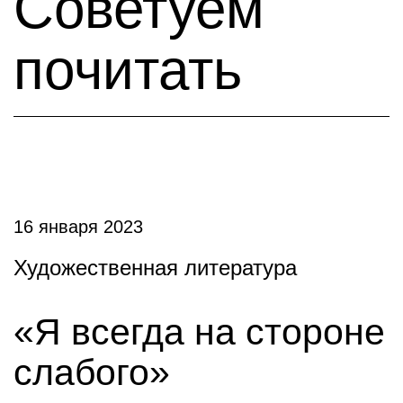
Советуем
почитать
16 января 2023
Художественная литература
«Я всегда на стороне
слабого»