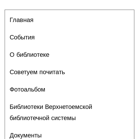
Главная
События
О библиотеке
Советуем почитать
Фотоальбом
Библиотеки Верхнетоемской
библиотечной системы
Документы