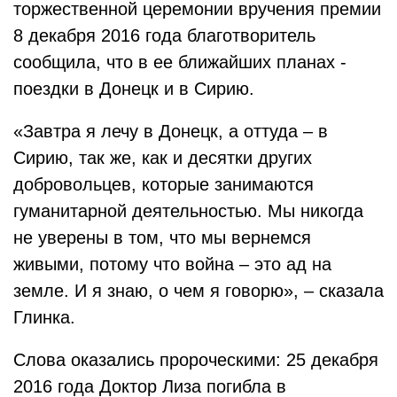
торжественной церемонии вручения премии
8 декабря 2016 года благотворитель
сообщила, что в ее ближайших планах -
поездки в Донецк и в Сирию.
«Завтра я лечу в Донецк, а оттуда – в
Сирию, так же, как и десятки других
добровольцев, которые занимаются
гуманитарной деятельностью. Мы никогда
не уверены в том, что мы вернемся
живыми, потому что война – это ад на
земле. И я знаю, о чем я говорю», – сказала
Глинка.
Слова оказались пророческими: 25 декабря
2016 года Доктор Лиза погибла в