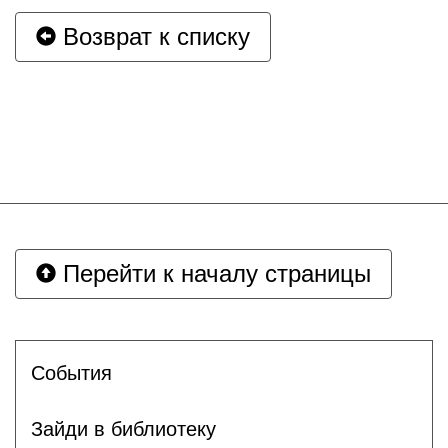
Возврат к списку
Перейти к началу страницы
События
Зайди в библиотеку