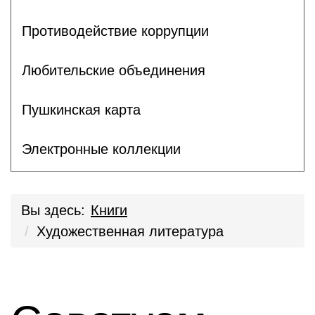
Противодействие коррупции
Любительские объединения
Пушкинская карта
Электронные коллекции
Вы здесь:
Книги
Художественная литература