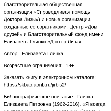
благотворительная общественная
организация «Справедливая помощь
Доктора Лизы») и новые организации,
созданные ее соратниками: Центр «Дом
друзей» и Благотворительный фонд имени
Елизаветы Глинки «Доктор Лиза».
Автор: Елизавета Глинка
Возрастные ограничения: 18+
Заказать книгу в электронном каталоге:
https://skbao.aonb.ru/jirbis2/
Библиографическое описание: Глинка,
Елизавета Петровна (1962-2016). «Я всегда