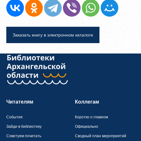
Заказать книгу в электронном каталоге
Читателям
Коллегам
События
Коротко о главном
Зайди в библиотеку
Официально
Советуем почитать
Сводный план мероприятий